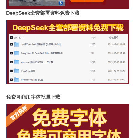
DeepSeek全套部署资料免费下载
免费可商用字体批量下载