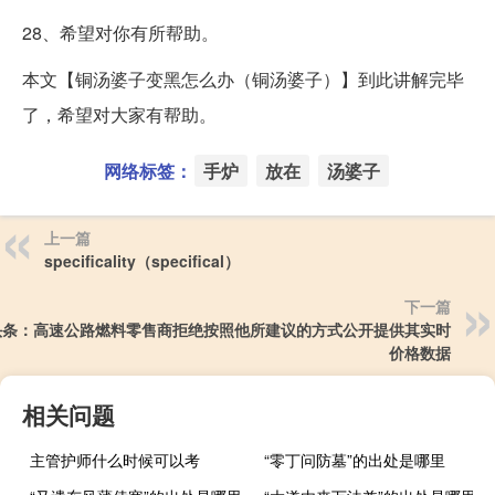
28、希望对你有所帮助。
本文【铜汤婆子变黑怎么办（铜汤婆子）】到此讲解完毕
了，希望对大家有帮助。
网络标签：
手炉
放在
汤婆子
上一篇
specificality（specifical）
下一篇
头条：高速公路燃料零售商拒绝按照他所建议的方式公开提供其实时
价格数据
相关问题
主管护师什么时候可以考
“零丁问防墓”的出处是哪里