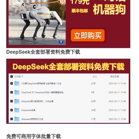
DeepSeek全套部署资料免费下载
免费可商用字体批量下载