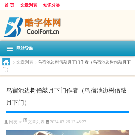
首 页
文章列表
知识分类
网站导航
>
文章列表
>
鸟宿池边树僧敲月下门作者（鸟宿池边树僧敲月下
门）
鸟宿池边树僧敲月下门作者（鸟宿池边树僧敲
月下门）
文章列表
网友:
ns
2024-03-26 12:48:27