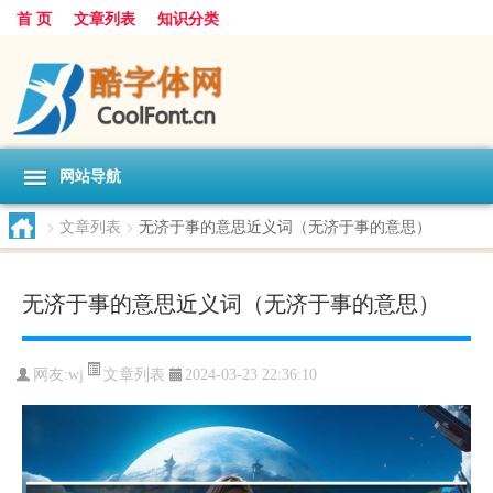
首 页
文章列表
知识分类
网站导航
>
文章列表
>
无济于事的意思近义词（无济于事的意思）
无济于事的意思近义词（无济于事的意思）
文章列表
网友:
wj
2024-03-23 22:36:10