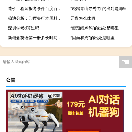
造价工程师报考条件百度百科（造价工程师报名条件是什么）
“晓踏青山寻秀句”的出处是哪里
穆迪分析：印度央行本周料将维持利率不变
元宵怎么休假
深圳学考d算过吗
“瘿颈闹鸠鸽”的出处是哪里
新概念英语第一册多长时间可以学完
“因而和焉”的出处是哪里
☚
公告