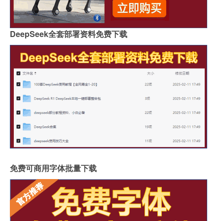
DeepSeek全套部署资料免费下载
免费可商用字体批量下载