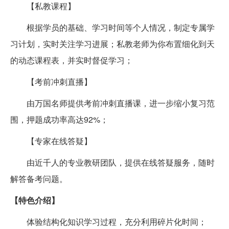
【私教课程】
根据学员的基础、学习时间等个人情况，制定专属学
习计划，实时关注学习进展；私教老师为你布置细化到天
的动态课程表，并实时督促学习；
【考前冲刺直播】
由万国名师提供考前冲刺直播课，进一步缩小复习范
围，押题成功率高达92%；
【专家在线答疑】
由近千人的专业教研团队，提供在线答疑服务，随时
解答备考问题。
【特色介绍】
体验结构化知识学习过程，充分利用碎片化时间；