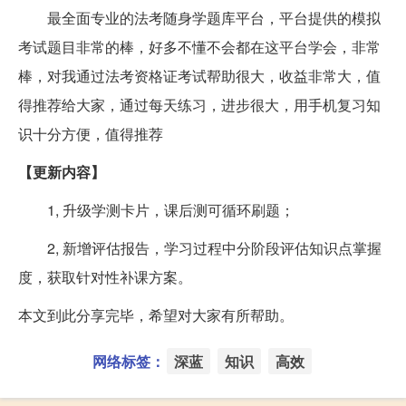
最全面专业的法考随身学题库平台，平台提供的模拟
考试题目非常的棒，好多不懂不会都在这平台学会，非常
棒，对我通过法考资格证考试帮助很大，收益非常大，值
得推荐给大家，通过每天练习，进步很大，用手机复习知
识十分方便，值得推荐
【更新内容】
1, 升级学测卡片，课后测可循环刷题；
2, 新增评估报告，学习过程中分阶段评估知识点掌握
度，获取针对性补课方案。
本文到此分享完毕，希望对大家有所帮助。
网络标签：
深蓝
知识
高效