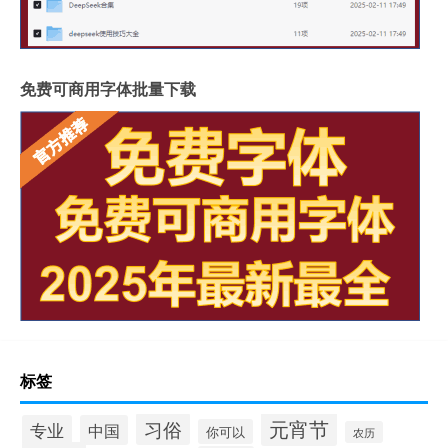
免费可商用字体批量下载
标签
元宵节
习俗
专业
中国
你可以
农历