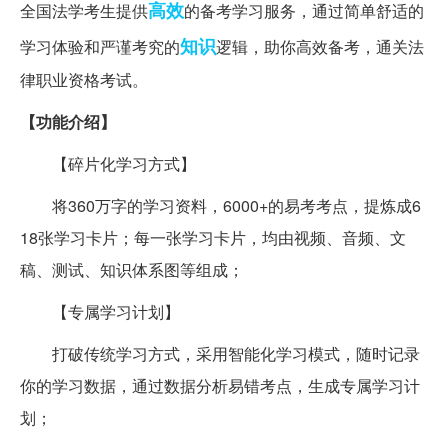
高效
全国法学考生提供
的备考学习服务，通过简单舒适的
知识
学习体验和严谨考究的
逻辑，助你高效备考，通关法
律职业资格考试。
【功能介绍】
【碎片化学习方式】
将360万字的学习资料，6000+的易考考点，提炼成6
18张学习卡片；每一张学习卡片，均由视频、音频、文
稿、测试、知识体系图等组成；
【专属学习计划】
打破传统学习方式，采用智能化学习模式，随时记录
你的学习数据，通过数据分析易错考点，生成专属学习计
划；