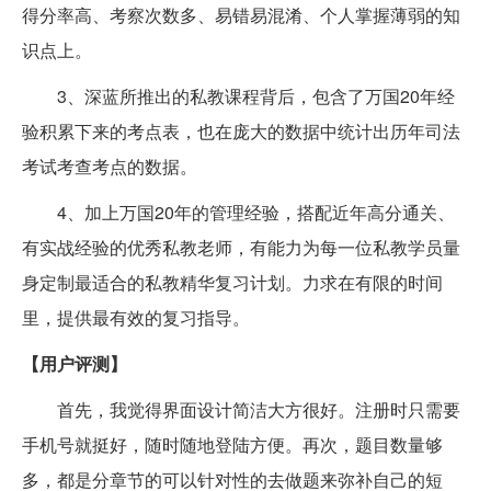
得分率高、考察次数多、易错易混淆、个人掌握薄弱的知
识点上。
3、深蓝所推出的私教课程背后，包含了万国20年经
验积累下来的考点表，也在庞大的数据中统计出历年司法
考试考查考点的数据。
4、加上万国20年的管理经验，搭配近年高分通关、
有实战经验的优秀私教老师，有能力为每一位私教学员量
身定制最适合的私教精华复习计划。力求在有限的时间
里，提供最有效的复习指导。
【用户评测】
首先，我觉得界面设计简洁大方很好。注册时只需要
手机号就挺好，随时随地登陆方便。再次，题目数量够
多，都是分章节的可以针对性的去做题来弥补自己的短