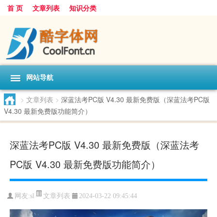
首 页
文章列表
知识分类
网站导航
>
文章列表
>
深蓝法考PC版 V4.30 最新免费版（深蓝法考PC版
V4.30 最新免费版功能简介）
深蓝法考PC版 V4.30 最新免费版（深蓝法考
PC版 V4.30 最新免费版功能简介）
文章列表
网友:
sl
2024-03-22 09:45:44