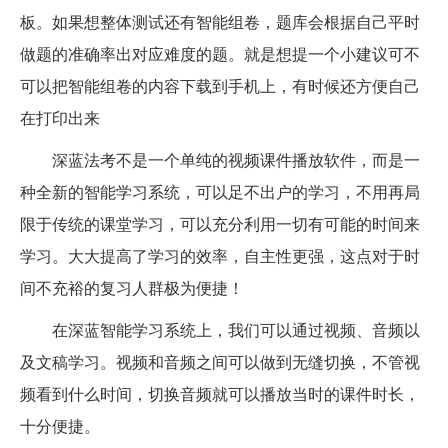
板。如果想整体测试还有智能组卷，题库会根据自己平时
做题的准确率出对应难度的题。就是想提一个小建议可不
可以把智能组卷的内容下载到手机上，有时候还方便自己
在打印出来
深蓝法考不是一个单纯的视频课件播放软件，而是一
种全新的智能学习系统，可以足不出户的学习，不用再局
限于传统的课堂学习，可以充分利用一切有可能的时间来
学习。大大提高了学习的效率，自主性更强，这点对于时
间不充裕的复习人群极为便捷！
在深蓝智能学习系统上，我们可以通过视频、音频以
及文稿学习。视频和音频之间可以做到无缝切换，不管视
频看到什么时间，切换音频就可以播放当时的课件时长，
十分便捷。