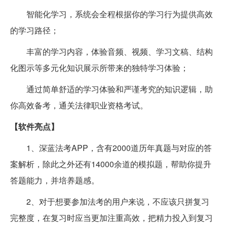
智能化学习，系统会全程根据你的学习行为提供高效
的学习路径；
丰富的学习内容，体验音频、视频、学习文稿、结构
化图示等多元化知识展示所带来的独特学习体验；
通过简单舒适的学习体验和严谨考究的知识逻辑，助
你高效备考，通关法律职业资格考试。
【软件亮点】
1、深蓝法考APP，含有2000道历年真题与对应的答
案解析，除此之外还有14000余道的模拟题，帮助你提升
答题能力，并培养题感。
2、对于想要参加法考的用户来说，不应该只拼复习
完整度，在复习时应当更加注重高效，把精力投入到复习