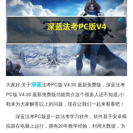
深蓝
大家好,关于
法考PC版 V4.30 最新免费版，深蓝法考
PC版 V4.30 最新免费版功能简介这个很多人还不知道,小
勒来为大家解答以上的问题，现在让我们一起来看看吧！
深蓝法考PC版是一款法考学习软件，软件基于安卓模
拟器在电脑上运行，拥有20年教学经验，利用大数据，为