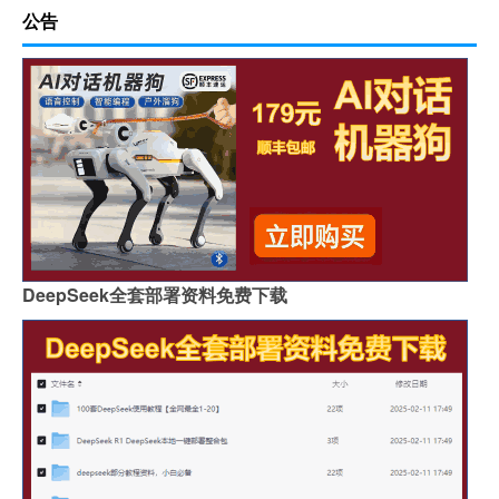
公告
DeepSeek全套部署资料免费下载