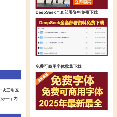
DeepSeek全套部署资料免费下载
免费可商用字体批量下载
一块三角区
要做一个内