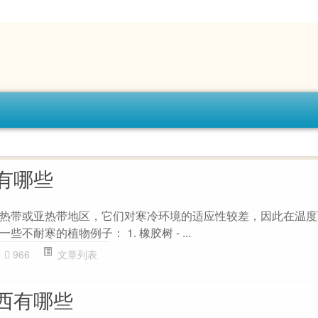
有哪些
热带或亚热带地区，它们对寒冷环境的适应性较差，因此在温度
不耐寒的植物例子： 1. 橡胶树 - ...
966
文章列表
西有哪些