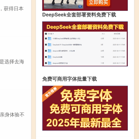
的，获得日本
DeepSeek全套部署资料免费下载
而是选择去海
免费可商用字体批量下载
亲身体验不