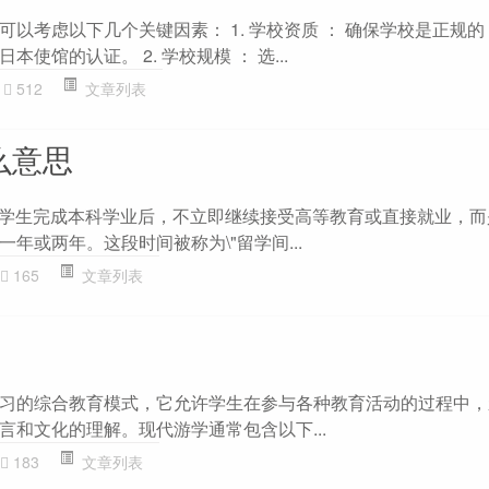
以考虑以下几个关键因素： 1. 学校资质 ： 确保学校是正规
使馆的认证。 2. 学校规模 ： 选...
512
文章列表
么意思
的是在学生完成本科学业后，不立即继续接受高等教育或直接就业，
年或两年。这段时间被称为\"留学间...
165
文章列表
习的综合教育模式，它允许学生在参与各种教育活动的过程中，
言和文化的理解。现代游学通常包含以下...
183
文章列表