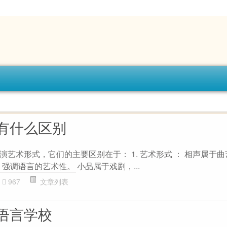
有什么区别
艺术形式，它们的主要区别在于： 1. 艺术形式 ： 相声属于曲
强调语言的艺术性。 小品属于戏剧，...
967
文章列表
语言学校