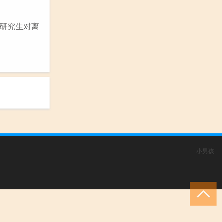
研究生对离
小男孩