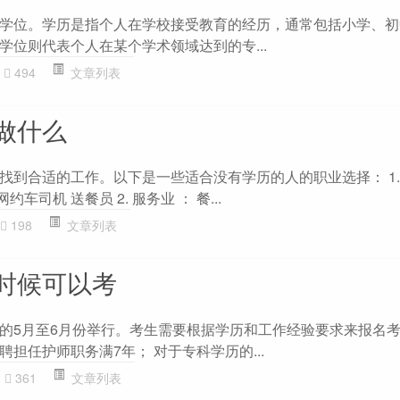
学位。学历是指个人在学校接受教育的经历，通常包括小学、初
学位则代表个人在某个学术领域达到的专...
494
文章列表
做什么
找到合适的工作。以下是一些适合没有学历的人的职业选择： 1.
约车司机 送餐员 2. 服务业 ： 餐...
198
文章列表
时候可以考
的5月至6月份举行。考生需要根据学历和工作经验要求来报名考
担任护师职务满7年； 对于专科学历的...
361
文章列表