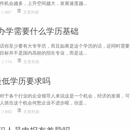
作机会越多，上升空间越大，发展速度越...
487
文章列表
办学需要什么学历基础
话你至少要有大专学历，而且如果是这个学历的话，还同时需要
目标并不是国内高校的招生专业，而是这...
174
文章列表
最低学历要求吗
对于各个行业的企业领导人来说这是一个机会，经济的发展，可
人抓住这个机会何愁企业不进步呢，但是...
692
文章列表
职人员申报有差异吗