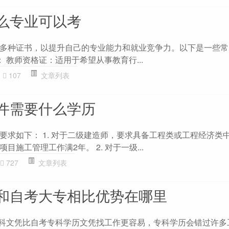
么专业可以考
多种证书，以提升自己的专业能力和就业竞争力。以下是一些常
 ： 教师资格证：适用于希望从事教育行...
107
文章列表
件需要什么学历
要求如下： 1. 对于二级建造师，要求具备工程类或工程经济类
施工管理工作满2年。 2. 对于一级...
727
文章列表
和自考大专相比优势在哪里
本科文凭比自考专科学历文凭找工作更容易，专科学历会错过许多