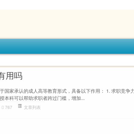
有用吗
于国家承认的成人高等教育形式，具备以下作用： 1. 求职竞争力
授本科可以帮助求职者跨过门槛，增加...
767
文章列表