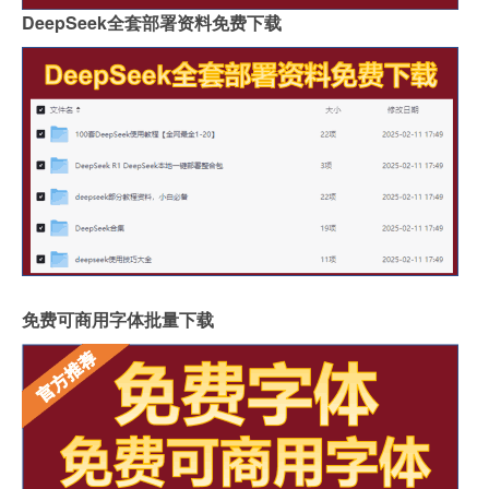
DeepSeek全套部署资料免费下载
免费可商用字体批量下载