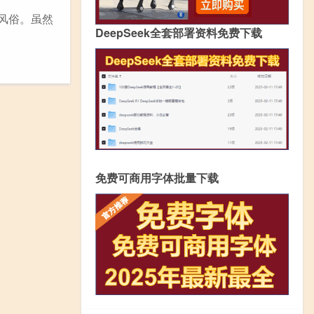
风俗。虽然
DeepSeek全套部署资料免费下载
免费可商用字体批量下载