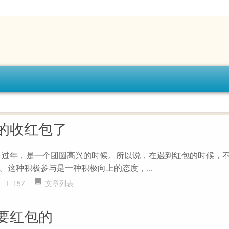
的收红包了
 过年，是一个团圆高兴的时候。所以说，在遇到红包的时候，
。这种积极参与是一种积极向上的态度，...
157
文章列表
要红包的