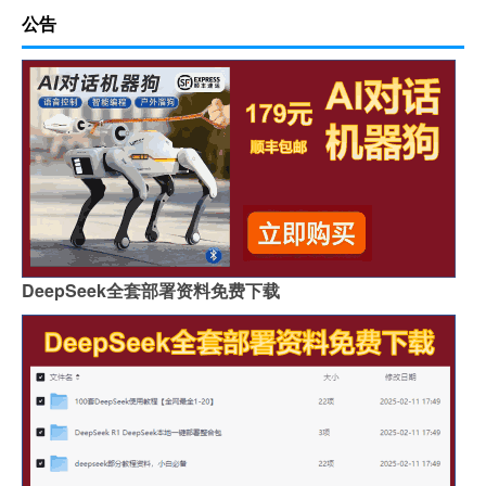
公告
DeepSeek全套部署资料免费下载