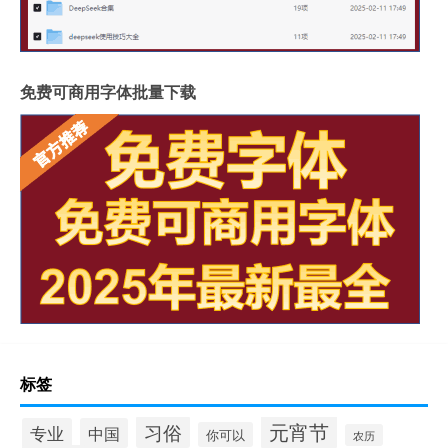
免费可商用字体批量下载
标签
元宵节
习俗
专业
中国
你可以
农历