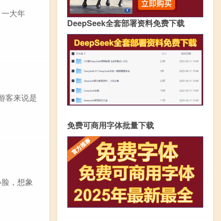
，一大年
DeepSeek全套部署资料免费下载
多游客来说是
免费可商用字体批量下载
小脸，想象