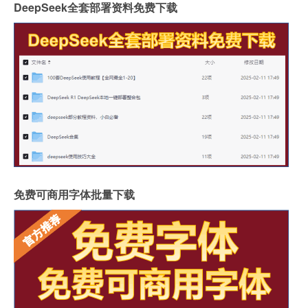
DeepSeek全套部署资料免费下载
免费可商用字体批量下载