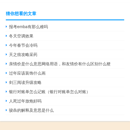
猜你想看的文章
报考emba有那么难吗
冬天空调效果
今年春节会冷吗
天之痕攻略采药
亲情价是什么意思网络用语，和友情价有什么区别什么梗
过年应该装饰什么画
剑三阅读升级攻略
银行对账单怎么记账（银行对账单怎么对账）
人死过年放炮好吗
骏犇的解释及意思是什么