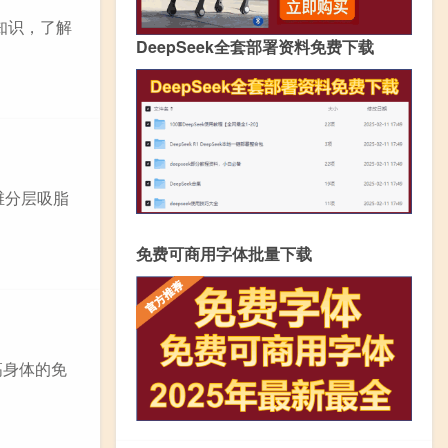
知识，了解
DeepSeek全套部署资料免费下载
维分层吸脂
免费可商用字体批量下载
高身体的免