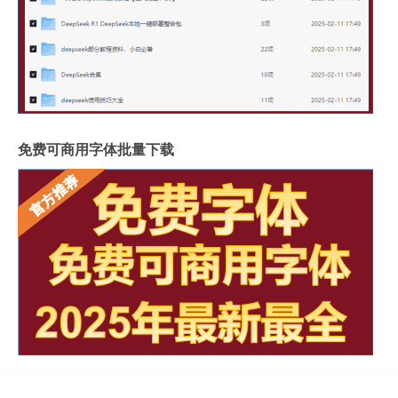
免费可商用字体批量下载