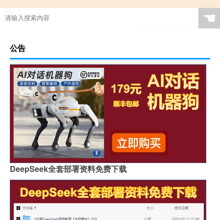
☚
公告
DeepSeek全套部署资料免费下载