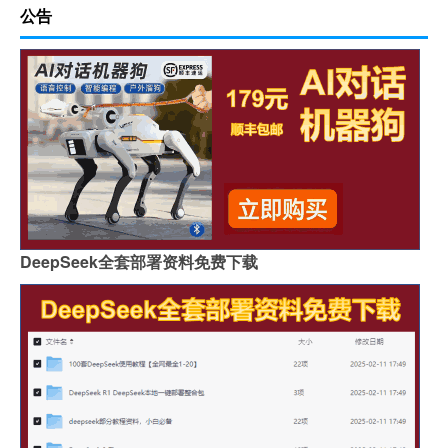
公告
DeepSeek全套部署资料免费下载