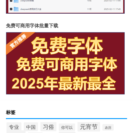
免费可商用字体批量下载
标签
元宵节
习俗
专业
中国
你可以
农历