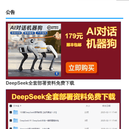
公告
DeepSeek全套部署资料免费下载