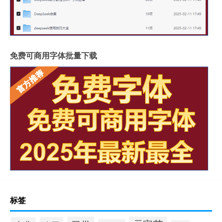
免费可商用字体批量下载
标签