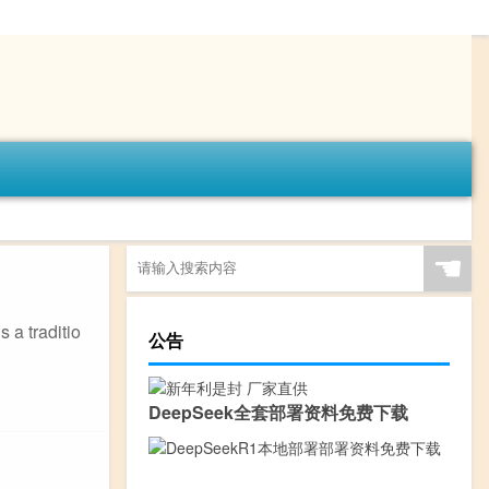
☚
 traditio
公告
DeepSeek全套部署资料免费下载