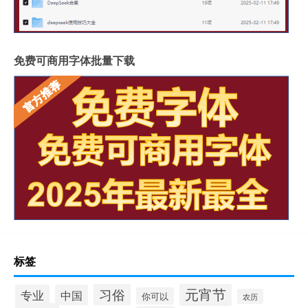
免费可商用字体批量下载
标签
元宵节
习俗
专业
中国
你可以
农历