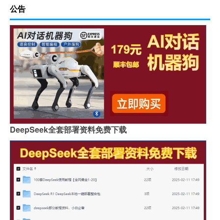
公告
DeepSeek全套部署资料免费下载