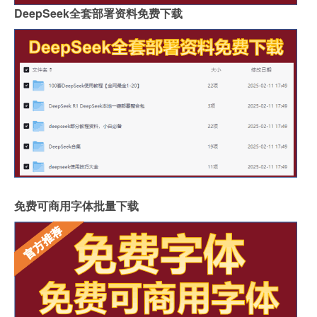
DeepSeek全套部署资料免费下载
免费可商用字体批量下载