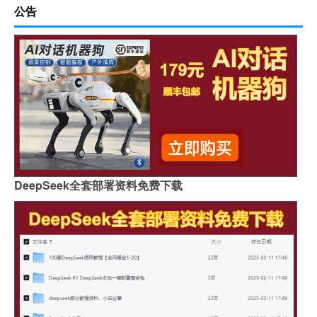
公告
DeepSeek全套部署资料免费下载