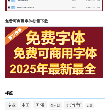
免费可商用字体批量下载
标签
元宵节
习俗
专业
中国
你可以
农历