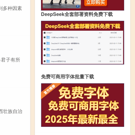
受到多种因素
DeepSeek全套部署资料免费下载
·君子有所
免费可商用字体批量下载
西壮族自治