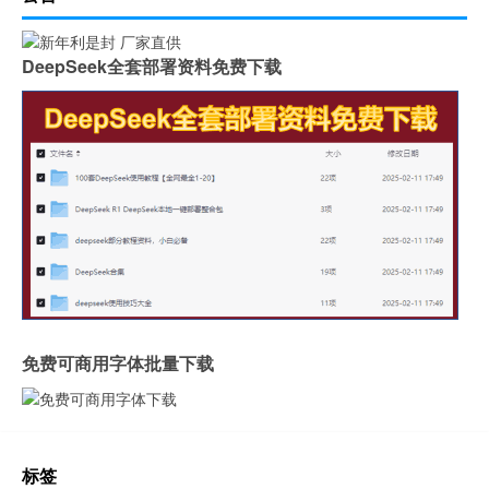
DeepSeek全套部署资料免费下载
免费可商用字体批量下载
标签