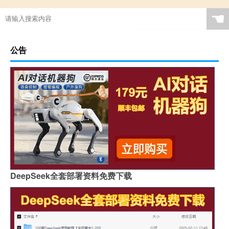
☚
公告
DeepSeek全套部署资料免费下载