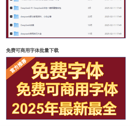
免费可商用字体批量下载