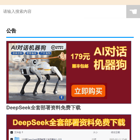
☚
公告
DeepSeek全套部署资料免费下载