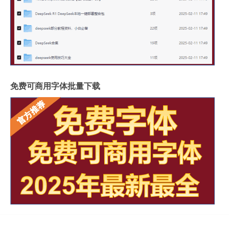
免费可商用字体批量下载