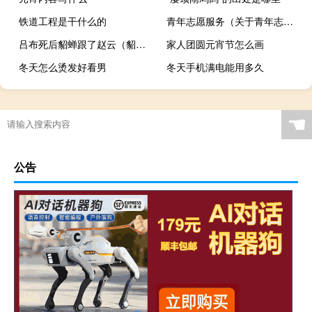
铁道工程是干什么的
青年志愿服务（关于青年志愿服务的介绍）
吕布死后貂蝉跟了赵云（貂蝉爱吕布还是赵云）
家人团圆元宵节怎么画
冬天怎么烫发好看男
冬天手机满电能用多久
☚
公告