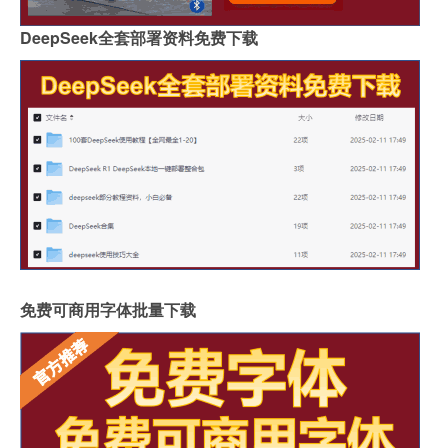
DeepSeek全套部署资料免费下载
免费可商用字体批量下载