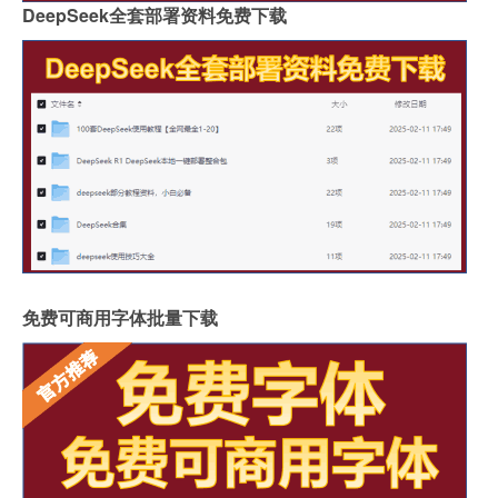
DeepSeek全套部署资料免费下载
免费可商用字体批量下载