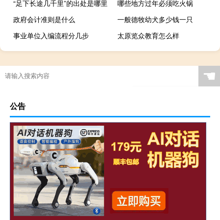
“足下长途几千里”的出处是哪里
哪些地方过年必须吃火锅
政府会计准则是什么
一般德牧幼犬多少钱一只
事业单位入编流程分几步
太原览众教育怎么样
☚
公告