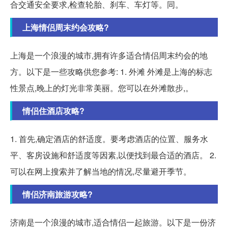
合交通安全要求,检查轮胎、刹车、车灯等。同。
上海情侣周末约会攻略?
上海是一个浪漫的城市,拥有许多适合情侣周末约会的地
方。以下是一些攻略供您参考: 1. 外滩 外滩是上海的标志
性景点,晚上的灯光非常美丽。您可以在外滩散步,。
情侣住酒店攻略?
1. 首先,确定酒店的舒适度。要考虑酒店的位置、服务水
平、客房设施和舒适度等因素,以便找到最合适的酒店。 2.
可以在网上搜索并了解当地的情况,尽量避开季节。
情侣济南旅游攻略?
济南是一个浪漫的城市,适合情侣一起旅游。以下是一份济