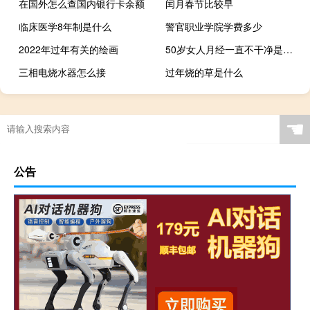
在国外怎么查国内银行卡余额
闰月春节比较早
临床医学8年制是什么
警官职业学院学费多少
2022年过年有关的绘画
50岁女人月经一直不干净是什么原因（50岁女人）
三相电烧水器怎么接
过年烧的草是什么
☚
公告