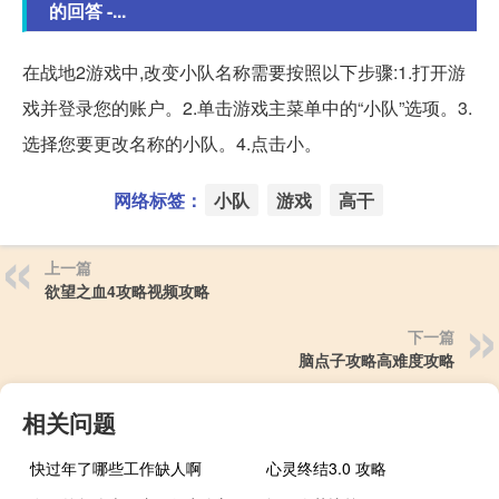
的回答 -...
在战地2游戏中,改变小队名称需要按照以下步骤:1.打开游
戏并登录您的账户。2.单击游戏主菜单中的“小队”选项。3.
选择您要更改名称的小队。4.点击小。
网络标签：
小队
游戏
高干
上一篇
欲望之血4攻略视频攻略
下一篇
脑点子攻略高难度攻略
相关问题
快过年了哪些工作缺人啊
心灵终结3.0 攻略