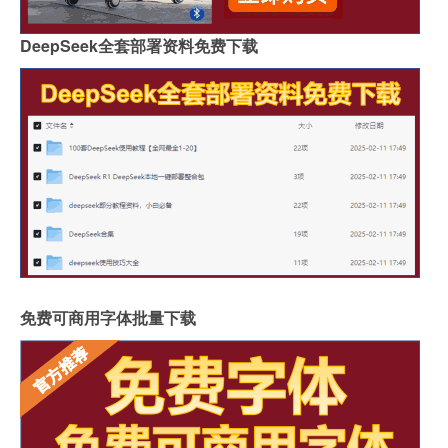
DeepSeek全套部署资料免费下载
免费可商用字体批量下载