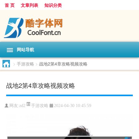
首 页
文章列表
知识分类
网站导航
>
手游攻略
>
战地2第4章攻略视频攻略
战地2第4章攻略视频攻略
手游攻略
网友:
zd2
2024-04-30 10:45:59