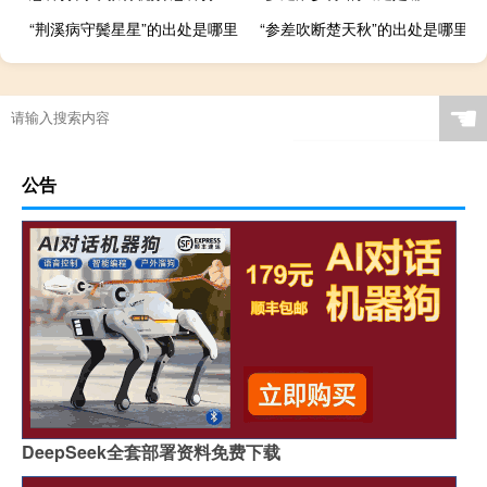
“荆溪病守鬓星星”的出处是哪里
“参差吹断楚天秋”的出处是哪里
☚
公告
DeepSeek全套部署资料免费下载