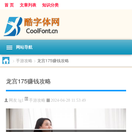
首 页
文章列表
知识分类
网站导航
>
手游攻略
>
龙宫175赚钱攻略
龙宫175赚钱攻略
手游攻略
网友:
lg1
2024-04-28 11:53:49