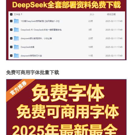
免费可商用字体批量下载