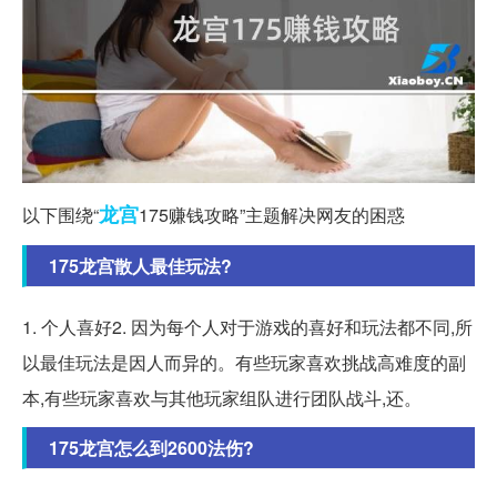
龙宫
以下围绕“
175赚钱攻略”主题解决网友的困惑
175龙宫散人最佳玩法?
1. 个人喜好2. 因为每个人对于游戏的喜好和玩法都不同,所
以最佳玩法是因人而异的。有些玩家喜欢挑战高难度的副
本,有些玩家喜欢与其他玩家组队进行团队战斗,还。
175龙宫怎么到2600法伤?