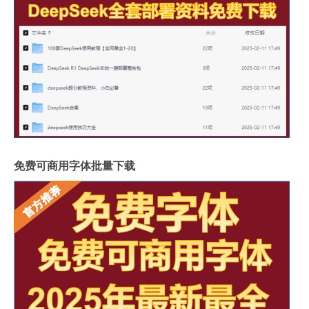
免费可商用字体批量下载