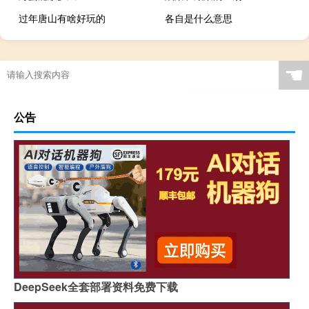
过年唐山有啥好玩的
各自是什么意思
☚
公告
DeepSeek全套部署资料免费下载