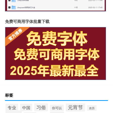
免费可商用字体批量下载
标签
元宵节
习俗
专业
中国
你可以
农历