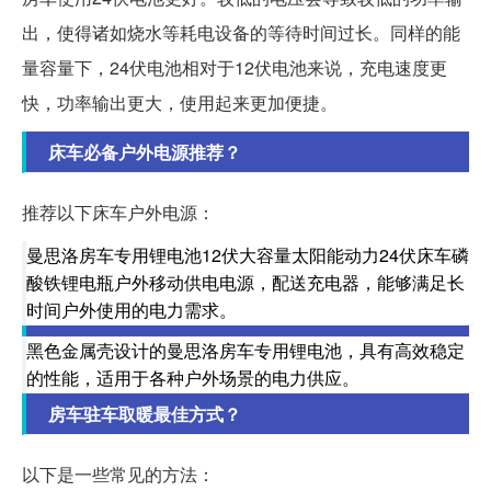
出，使得诸如烧水等耗电设备的等待时间过长。同样的能
量容量下，24伏电池相对于12伏电池来说，充电速度更
快，功率输出更大，使用起来更加便捷。
床车必备户外电源推荐？
推荐以下床车户外电源：
曼思洛房车专用锂电池12伏大容量太阳能动力24伏床车磷
酸铁锂电瓶户外移动供电电源，配送充电器，能够满足长
时间户外使用的电力需求。
黑色金属壳设计的曼思洛房车专用锂电池，具有高效稳定
的性能，适用于各种户外场景的电力供应。
房车驻车取暖最佳方式？
以下是一些常见的方法：