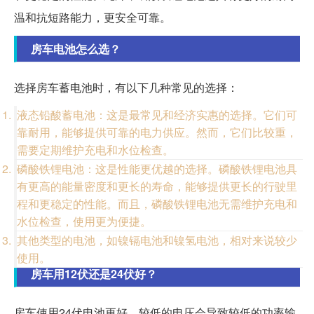
温和抗短路能力，更安全可靠。
房车电池怎么选？
选择房车蓄电池时，有以下几种常见的选择：
液态铅酸蓄电池：这是最常见和经济实惠的选择。它们可
靠耐用，能够提供可靠的电力供应。然而，它们比较重，
需要定期维护充电和水位检查。
磷酸铁锂电池：这是性能更优越的选择。磷酸铁锂电池具
有更高的能量密度和更长的寿命，能够提供更长的行驶里
程和更稳定的性能。而且，磷酸铁锂电池无需维护充电和
水位检查，使用更为便捷。
其他类型的电池，如镍镉电池和镍氢电池，相对来说较少
使用。
房车用12伏还是24伏好？
房车使用24伏电池更好。较低的电压会导致较低的功率输