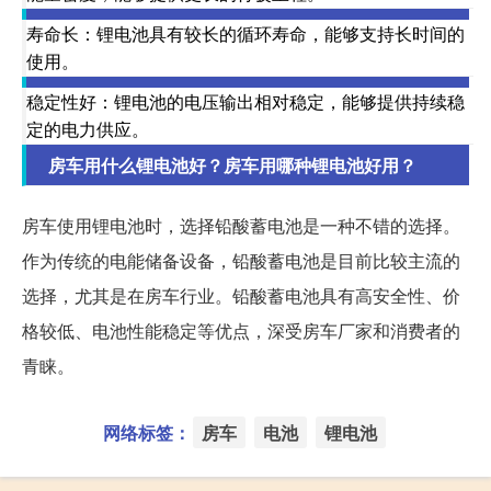
寿命长：锂电池具有较长的循环寿命，能够支持长时间的
使用。
稳定性好：锂电池的电压输出相对稳定，能够提供持续稳
定的电力供应。
房车用什么锂电池好？房车用哪种锂电池好用？
房车使用锂电池时，选择铅酸蓄电池是一种不错的选择。
作为传统的电能储备设备，铅酸蓄电池是目前比较主流的
选择，尤其是在房车行业。铅酸蓄电池具有高安全性、价
格较低、电池性能稳定等优点，深受房车厂家和消费者的
青睐。
网络标签：
房车
电池
锂电池