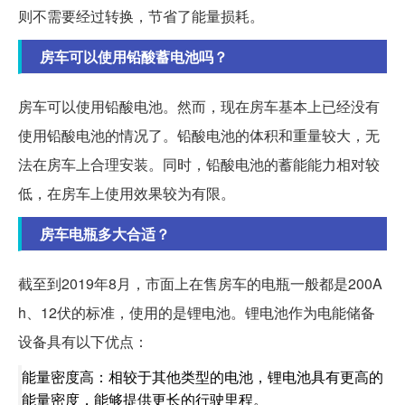
则不需要经过转换，节省了能量损耗。
房车可以使用铅酸蓄电池吗？
房车可以使用铅酸电池。然而，现在房车基本上已经没有
使用铅酸电池的情况了。铅酸电池的体积和重量较大，无
法在房车上合理安装。同时，铅酸电池的蓄能能力相对较
低，在房车上使用效果较为有限。
房车电瓶多大合适？
截至到2019年8月，市面上在售房车的电瓶一般都是200A
h、12伏的标准，使用的是锂电池。锂电池作为电能储备
设备具有以下优点：
能量密度高：相较于其他类型的电池，锂电池具有更高的
能量密度，能够提供更长的行驶里程。