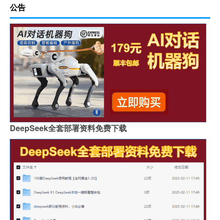
公告
DeepSeek全套部署资料免费下载