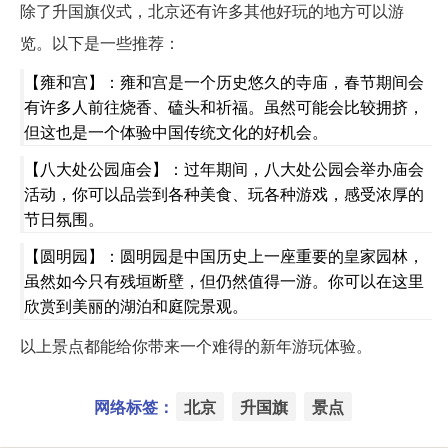
除了升国旗仪式，北京还有许多其他好玩的地方可以游
览。以下是一些推荐：
【雍和宫】：雍和宫是一个历史悠久的寺庙，春节期间会
有许多人前往烧香、磕头和祈福。虽然可能会比较拥挤，
但这也是一个体验中国传统文化的好机会。
【八大处公园庙会】：过年期间，八大处公园会举办庙会
活动，你可以品尝到各种美食、玩各种游戏，感受浓厚的
节日氛围。
【圆明园】：圆明园是中国历史上一座重要的皇家园林，
虽然如今只有残垣断壁，但仍然值得一游。你可以在这里
欣赏到美丽的湖泊和庭院景观。
以上景点都能给你带来一个难得的新年游玩体验。
网络标签：
北京
升国旗
景点