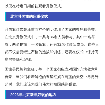
以便在特定日期前往观看升旗仪式。
北京升国旗的庄重仪式
升国旗仪式是庄重而神圣的，体现了国家的尊严和荣誉。
在北京升旗仪式中，一共有36名人员参与。其中一名举
旗，两名护旗，一名扬旗，还有32名仪仗队成员。这些人
员不仅需要经过严格的选拔和训练，还要在仪式中保持高
度的警惕和纪律。
国旗是民族的象征，每一个国家都应当对国旗充满敬意和
自豪。当我们看着鲜艳的五星红旗在蔚蓝的天空中冉冉升
起时，我们应该为我们伟大的祖国感到骄傲。
2023年北京新年好玩的地方