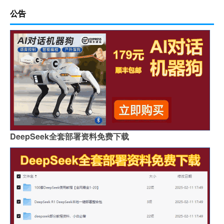
公告
DeepSeek全套部署资料免费下载