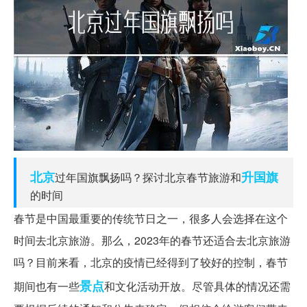
北京
升国旗
过年国旗飘扬吗？探讨北京春节旅游和
的时间
春节是中国最重要的传统节日之一，很多人会选择在这个
时间去北京旅游。那么，2023年的春节还适合去北京旅游
吗？目前来看，北京的疫情已经得到了较好的控制，春节
景点
期间也有一些
和文化活动开放。尽管具体的情况还需