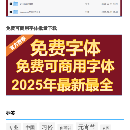
免费可商用字体批量下载
标签
元宵节
习俗
专业
中国
你可以
农历