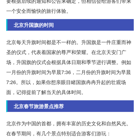
要根据后续的通知和公告来确定，但相信会给游客们带来
一个安全而愉快的旅行体验。
北京升国旗的时间
北京每天升旗时间都是不一样的。升国旗是一件庄重而神
圣的仪式，代表着国家的尊严和荣耀。在北京天安门广
场，升国旗的仪式会根据具体日期和季节进行调整。例如
一月份的升旗时间为早晨7:36，二月份的升旗时间为早晨
7:26。所以，如果你想亲眼目睹国旗冉冉升起的壮观场
面，记得提前了解当天的具体时间。
北京春节旅游景点推荐
北京作为中国的首都，拥有丰富的历史文化和自然风光。
在春节期间，有几个景点特别适合游客们游玩：