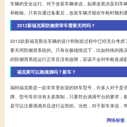
车辆的安全运行。对于改装车辆来说，如果改装涉及到车
和检验。只有在通过备案后，改装车辆才能在年检时顺利
2012新福克斯防侧滑审车需要关闭吗？
2012款新福克斯在车辆的设计和制造过程中已经充分考
要关闭防侧滑系统的。只有在极端情况下，比如特殊的路
的防侧滑系统运行正常且没有故障，应该不会对年检造成
福克斯可以跑滴滴吗？新车？
福特福克斯是一款非常受欢迎的轿车型号，许多人对于是
牌、型号等并没有太多限制，只要符合滴滴平台的要求，
是可以注册滴滴并且进行运营的。当然，对于新车来说，
网络标签