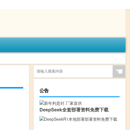
☚
公告
DeepSeek全套部署资料免费下载