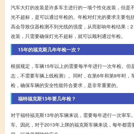
汽车大灯的改装是许多车主进行的一项个性化改装，但是
光不超标，是可以通过年检的。年检对灯光的要求主要包括
高会导致仪器检测不到光线的强度，从而影响年检结果；
改装，只需要确保灯光不超标，就可以顺利通过年检。
15年的福克斯几年年检一次？
根据规定，车辆15年以上的需要每半年进行一次年检。但
志，不需要车辆上线检测）。同时，在第6年和第8年时，
检，确保车辆的安全性能符合要求，是非常重要的。
福特福克斯13年要几年检？
对于福特福克斯13年的车辆来说，需要每年进行一次审车
车。因此，对于2013年上牌的福克斯车辆来说，每年都