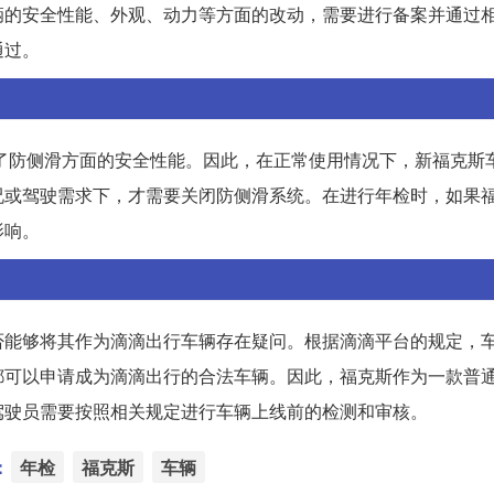
辆的安全性能、外观、动力等方面的改动，需要进行备案并通过
通过。
虑了防侧滑方面的安全性能。因此，在正常使用情况下，新福克斯
况或驾驶需求下，才需要关闭防侧滑系统。在进行年检时，如果
影响。
否能够将其作为滴滴出行车辆存在疑问。根据滴滴平台的规定，
都可以申请成为滴滴出行的合法车辆。因此，福克斯作为一款普
驾驶员需要按照相关规定进行车辆上线前的检测和审核。
：
年检
福克斯
车辆