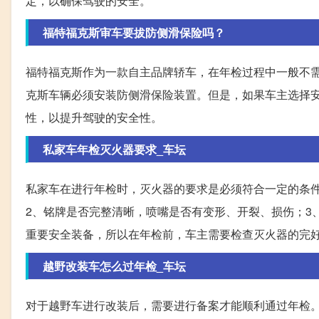
定，以确保驾驶的安全。
福特福克斯审车要拔防侧滑保险吗？
福特福克斯作为一款自主品牌轿车，在年检过程中一般不
克斯车辆必须安装防侧滑保险装置。但是，如果车主选择
性，以提升驾驶的安全性。
私家车年检灭火器要求_车坛
私家车在进行年检时，灭火器的要求是必须符合一定的条
2、铭牌是否完整清晰，喷嘴是否有变形、开裂、损伤；3
重要安全装备，所以在年检前，车主需要检查灭火器的完
越野改装车怎么过年检_车坛
对于越野车进行改装后，需要进行备案才能顺利通过年检