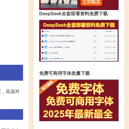
DeepSeek全套部署资料免费下载
免费可商用字体批量下载
度，高温对