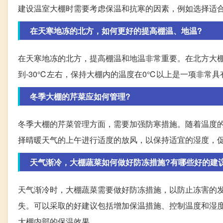
建设温室大棚时需要考虑保温和抗寒的因素，例如选择适
在天寒地冻的北方，如何更好的提高棚温、地温?
在天寒地冻的北方，提高棚温和地温非常重要。在北方大
到-30℃左右，保持大棚内的温度在0℃以上是一项非常
冬季大棚的芹菜应如何管理?
冬季大棚的芹菜管理方面，需要加强防寒措施。随着温度的
择晴暖天气的上午进行适度的放风，以保持适宜的湿度，
天气渐冷，大棚蔬菜如何做好防冻措施?有哪些好的建
天气渐冷时，大棚蔬菜需要做好防冻措施，以防止冻害的
失。可以采取的好建议包括增加保温措施、控制温度和湿
大棚内部的保温效果。