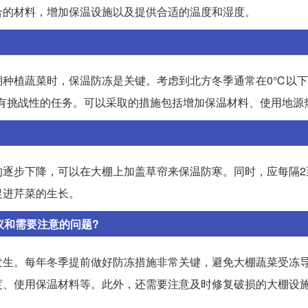
合的材料，增加保温设施以及提供合适的温度和湿度。
棚种植蔬菜时，保温防冻是关键。考虑到北方冬季通常在0℃以
具有挑战性的任务。可以采取的措施包括增加保温材料、使用地源
逐步下降，可以在大棚上加盖草帘来保温防寒。同时，应每隔2
促进芹菜的生长。
议和需要注意的问题?
发生。每年冬季提前做好防冻措施非常关键，避免大棚蔬菜受冻
度、使用保温材料等。此外，还需要注意及时修复破损的大棚设