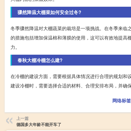
骤然降温大棚菜如何安全过冬?
冬季骤然降温对大棚蔬菜的栽培是一项挑战。在冬季来临
的措施包括增加保温棉和薄膜的使用，这可以有效地提高
力。
春秋大棚冷棚怎么建?
在冷棚的建设方面，需要根据具体情况进行合理的规划和
建设冷棚时，需要选择合适的材料、合理安排布局，并确
网络标签
上一篇
德国多大年龄不能开车了