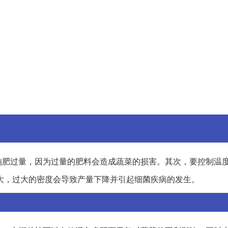
施肥过量，因为过量的肥料会造成蔬菜的损害。其次，要控制温
大，过大的密度会导致产量下降并引起细菌疾病的发生。