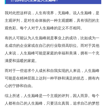
我对此想这样说，人生有境界，无巅峰。说人生巅峰，是
主观评判，是对生命体验的一种主观臆断，具有强烈的主
观色彩。每个人对于人生巅峰的定义不尽相同。
有的人可能认为人生巅峰就是事业上的成功，比如成为一
名成功的企业家或在自己的行业取得高职位。而对于其他
人来说，人生巅峰可能是家庭的幸福和美满，拥有一个充
满爱和温暖的家庭。
而对于一些追求个人成长和自我实现的人来说，人生巅峰
可能是在精神层面上达到一种平静和满足的状态，拥有内
心的宁静和自由。
综上所述，人生巅峰是一个主观的评判，因人而异。每个
人都有自己的人生巅峰，只要活出真我，追求自己的梦想