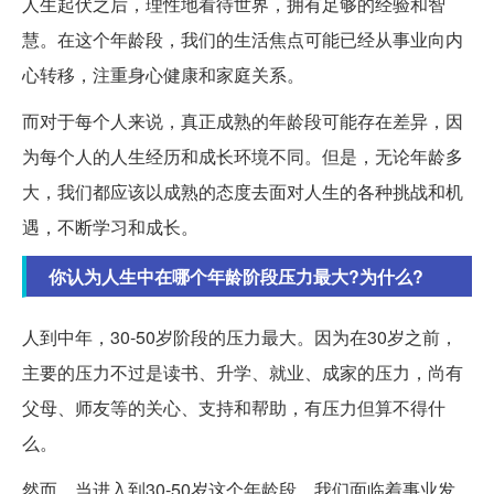
人生起伏之后，理性地看待世界，拥有足够的经验和智
慧。在这个年龄段，我们的生活焦点可能已经从事业向内
心转移，注重身心健康和家庭关系。
而对于每个人来说，真正成熟的年龄段可能存在差异，因
为每个人的人生经历和成长环境不同。但是，无论年龄多
大，我们都应该以成熟的态度去面对人生的各种挑战和机
遇，不断学习和成长。
你认为人生中在哪个年龄阶段压力最大?为什么?
人到中年，30-50岁阶段的压力最大。因为在30岁之前，
主要的压力不过是读书、升学、就业、成家的压力，尚有
父母、师友等的关心、支持和帮助，有压力但算不得什
么。
然而，当进入到30-50岁这个年龄段，我们面临着事业发