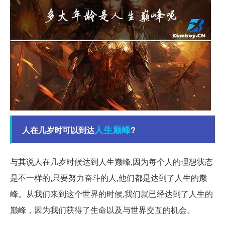
人生
巅峰
人在几岁时可以到达
?
与其说人在几岁时候达到人生巅峰,因为每个人的理想状态
是不一样的,只要努力奋斗的人,他们都是达到了人生的巅
峰。从我们来到这个世界的时候,我们就已经达到了人生的
巅峰，因为我们获得了生命以及与世界交互的机会。