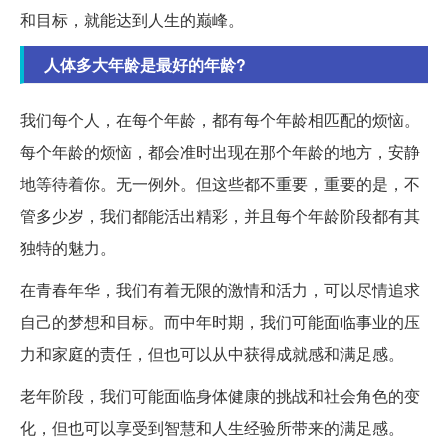
和目标，就能达到人生的巅峰。
人体多大年龄是最好的年龄?
我们每个人，在每个年龄，都有每个年龄相匹配的烦恼。
每个年龄的烦恼，都会准时出现在那个年龄的地方，安静
地等待着你。无一例外。但这些都不重要，重要的是，不
管多少岁，我们都能活出精彩，并且每个年龄阶段都有其
独特的魅力。
在青春年华，我们有着无限的激情和活力，可以尽情追求
自己的梦想和目标。而中年时期，我们可能面临事业的压
力和家庭的责任，但也可以从中获得成就感和满足感。
老年阶段，我们可能面临身体健康的挑战和社会角色的变
化，但也可以享受到智慧和人生经验所带来的满足感。