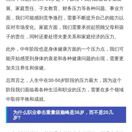
展、家庭责任、子女教育、财务压力等各种问题。事业方
面，我们可能感到竞争激烈，需要不断提升自己的能力以
应对市场变化。家庭方面，我们需要承担起照顾父母和孩
子的责任，同时还要处理夫妻关系和家庭经济的压力。
此外，中年阶段也是身体健康方面的一个压力点，我们可
能开始感受到身体的衰老和各种健康问题的出现，需要更
加关注养生和保健。
总而言之，人生中在30-50岁阶段的压力最大，因为这个
阶段我们面临着各种生活和职业的压力，需要在多个领域
中取得平衡和成就。
为什么职业拳击重量级巅峰是38岁，而不是20几
岁?