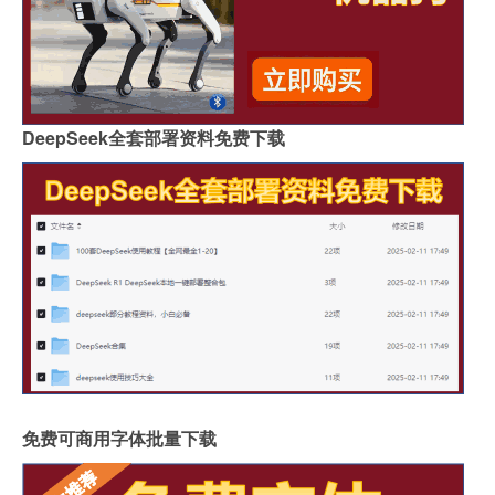
DeepSeek全套部署资料免费下载
免费可商用字体批量下载