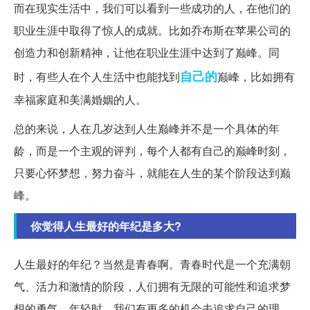
而在现实生活中，我们可以看到一些成功的人，在他们的
职业生涯中取得了惊人的成就。比如乔布斯在苹果公司的
创造力和创新精神，让他在职业生涯中达到了巅峰。同
自己的
时，有些人在个人生活中也能找到
巅峰，比如拥有
幸福家庭和美满婚姻的人。
总的来说，人在几岁达到人生巅峰并不是一个具体的年
龄，而是一个主观的评判，每个人都有自己的巅峰时刻，
只要心怀梦想，努力奋斗，就能在人生的某个阶段达到巅
峰。
你觉得人生最好的年纪是多大?
人生最好的年纪？当然是青春啊。青春时代是一个充满朝
气、活力和激情的阶段，人们拥有无限的可能性和追求梦
想的勇气。年轻时，我们有更多的机会去追求自己的理