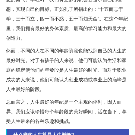
想，实现自己的目标。正如孔子所指出的：“十五而志于
学，三十而立，四十而不惑，五十而知天命”。在这个年纪
里，我们拥有最好的身体素质、最高的学习能力和最大的
创造力。
然而，不同的人在不同的年龄阶段也能找到自己的人生的
最好时光。对于有孩子的人来说，他们可能认为生活和家
庭的稳定使他们的年龄段是人生最好的时光。而对于职业
成功的人来说，他们可能认为创业成功或事业上的巅峰是
人生最好的阶段。
总而言之，人生最好的年纪是一个主观的评判，因人而
异。我们应该珍惜每个年龄段的美好瞬间，活在当下，享
受人生带来的各种乐趣和挑战。
什么样的人生算是人生巅峰?