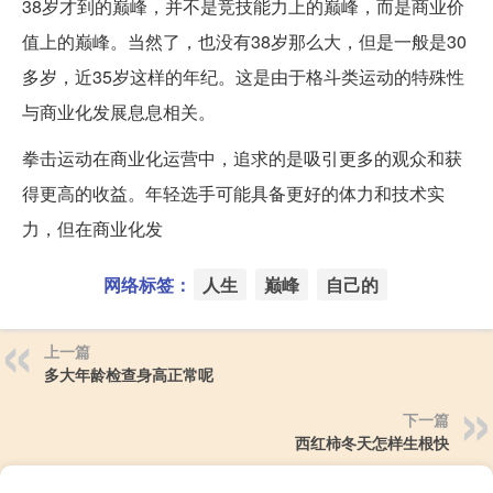
38岁才到的巅峰，并不是竞技能力上的巅峰，而是商业价
值上的巅峰。当然了，也没有38岁那么大，但是一般是30
多岁，近35岁这样的年纪。这是由于格斗类运动的特殊性
与商业化发展息息相关。
拳击运动在商业化运营中，追求的是吸引更多的观众和获
得更高的收益。年轻选手可能具备更好的体力和技术实
力，但在商业化发
网络标签：
人生
巅峰
自己的
上一篇
多大年龄检查身高正常呢
下一篇
西红柿冬天怎样生根快