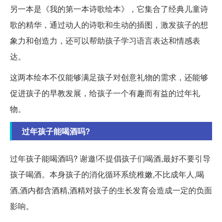
另一本是《我的第一本诗歌绘本》，它集合了经典儿童诗
歌的精华，通过动人的诗歌和生动的插图，激发孩子的想
象力和创造力，还可以帮助孩子学习语言表达和情感表
达。
这两本绘本不仅能够满足孩子对创意礼物的需求，还能够
促进孩子的早教发展，给孩子一个有趣而有益的过年礼
物。
过年孩子能喝酒吗?
过年孩子能喝酒吗? 谢邀!不提倡孩子们喝酒,最好不要引导
孩子喝酒。本身孩子的消化循环系统稚嫩,不比成年人,喝
酒,酒内都含酒精,酒精对孩子的生长发育会造成一定的负面
影响。