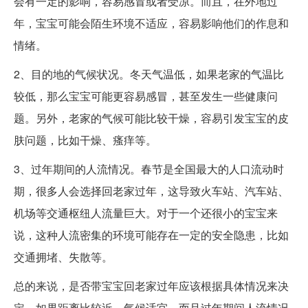
会有一定的影响，容易感冒或者受凉。而且，在外地过
年，宝宝可能会陌生环境不适应，容易影响他们的作息和
情绪。
2、目的地的气候状况。冬天气温低，如果老家的气温比
较低，那么宝宝可能更容易感冒，甚至发生一些健康问
题。另外，老家的气候可能比较干燥，容易引发宝宝的皮
肤问题，比如干燥、瘙痒等。
3、过年期间的人流情况。春节是全国最大的人口流动时
期，很多人会选择回老家过年，这导致火车站、汽车站、
机场等交通枢纽人流量巨大。对于一个还很小的宝宝来
说，这种人流密集的环境可能存在一定的安全隐患，比如
交通拥堵、失散等。
总的来说，是否带宝宝回老家过年应该根据具体情况来决
定。如果距离比较近，气候适宜，而且过年期间人流情况