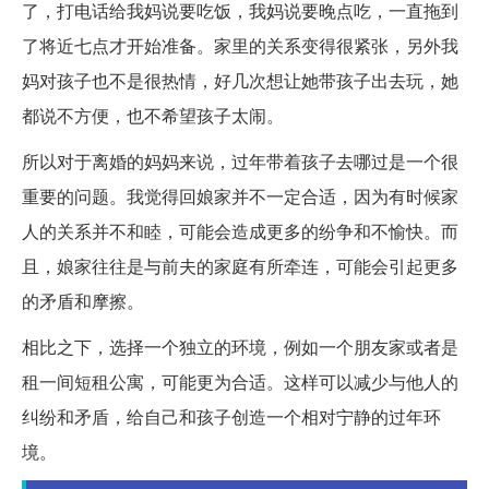
了，打电话给我妈说要吃饭，我妈说要晚点吃，一直拖到
了将近七点才开始准备。家里的关系变得很紧张，另外我
妈对孩子也不是很热情，好几次想让她带孩子出去玩，她
都说不方便，也不希望孩子太闹。
所以对于离婚的妈妈来说，过年带着孩子去哪过是一个很
重要的问题。我觉得回娘家并不一定合适，因为有时候家
人的关系并不和睦，可能会造成更多的纷争和不愉快。而
且，娘家往往是与前夫的家庭有所牵连，可能会引起更多
的矛盾和摩擦。
相比之下，选择一个独立的环境，例如一个朋友家或者是
租一间短租公寓，可能更为合适。这样可以减少与他人的
纠纷和矛盾，给自己和孩子创造一个相对宁静的过年环
境。