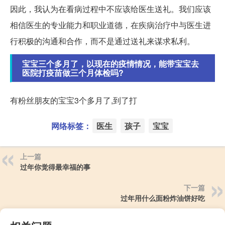
因此，我认为在看病过程中不应该给医生送礼。我们应该
相信医生的专业能力和职业道德，在疾病治疗中与医生进
行积极的沟通和合作，而不是通过送礼来谋求私利。
宝宝三个多月了，以现在的疫情情况，能带宝宝去
医院打疫苗做三个月体检吗?
有粉丝朋友的宝宝3个多月了,到了打
网络标签：
医生
孩子
宝宝
上一篇
过年你觉得最幸福的事
下一篇
过年用什么面粉炸油饼好吃