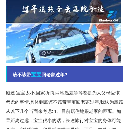
宝宝
该不该带
回老家过年?
诚邀 宝宝太小,回家折腾,两地温差等等都是为人父母应该
考虑的事情,具体到底该不该带宝宝回老家过年,我认为应该
从以下几个当面来考虑: 1、目前居住地跟老家的距离。如
果距离过远，宝宝很小的话，长途旅行对宝宝的身体可能