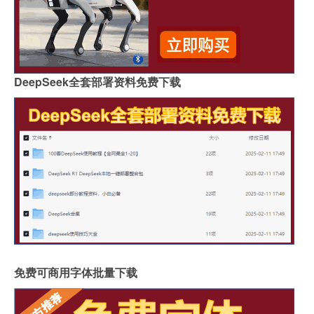
DeepSeek全套部署资料免费下载
免费可商用字体批量下载