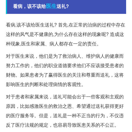
医生
看病，该不该给
送礼?
看病,该不该给医生送礼? 首先,在正常的治病的过程中存在
这样的风气是不健康的,为什么存在这样的现象呢? 造成这
种现象,医生和家属、病人都存在一定的责任。
对于医生来说，他们是为了救治病人、维护病人的健康而
努力工作的，他们的职业道德要求他们不应该接受患者的
财物。如果患者为了赢得医生的关注和尊重而送礼，这将
影响医生的判断和处理病情的客观性。
对于患者和家属来说，送礼可能会出于一些客观和主观的
原因，比如感激医生的救治之恩、希望通过送礼获得更好
的医疗服务等。但是，送礼是一种不正当的行为，不仅违
反了医疗法规的规定，也容易导致医患关系的不公正。